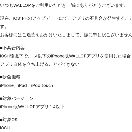
いつもWALLOPをご利用いただき、誠にありがとうございます。
現在、iOS11へのアップデートにて、アプリの不具合が発生するこ
す。
お客様にはご迷惑をおかけいたしまして、誠に申し訳ございませ
■不具合内容
iOS11環境下で、1.4以下のiPhone版WALLOPアプリを使用した場合
アプリ自体を立ち上げることができない
■対象機種
iPhone、iPad、iPod touch
■対象バージョン
iPhone版WALLOPアプリ 1.4以下
■対象OS
iOS11