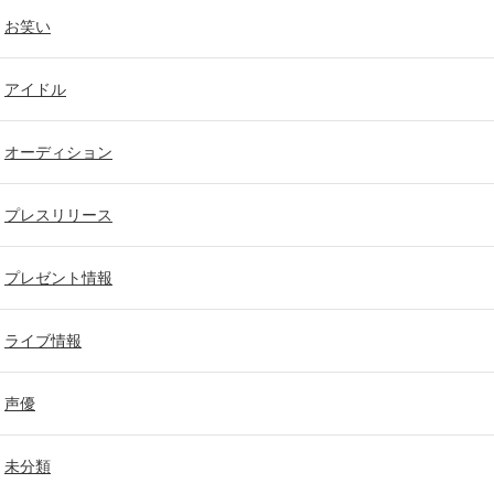
お笑い
アイドル
オーディション
プレスリリース
プレゼント情報
ライブ情報
声優
未分類