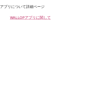
アプリについて詳細ページ
WALLOPアプリに関して