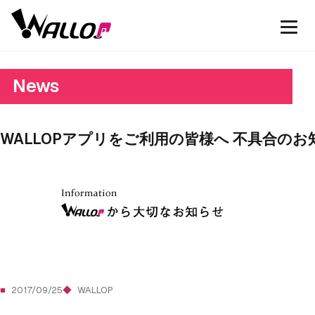
News
WALLOPアプリをご利用の皆様へ 不具合のお
2017/09/25
WALLOP