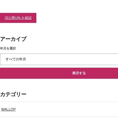
旧公開URLを確認
アーカイブ
年月を選択
表示する
カテゴリー
WALLOP