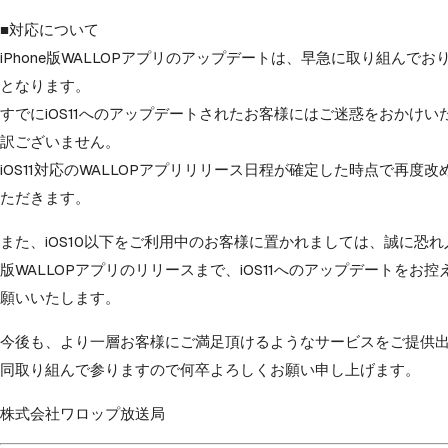
■対応について
iPhone版WALLOPアプリのアップデートは、早急に取り組んで
となります。
すでにiOS11へのアップデートされたお客様にはご迷惑をおかけ
訳ございません。
iOS11対応のWALLOPアプリリリース日程が確定した時点で再度
ただきます。
また、iOS10以下をご利用中のお客様に置かれましては、誠に恐れ入
版WALLOPアプリのリリースまで、iOS11へのアップデートをお
願いいたします。
今後も、より一層お客様にご満足頂けるようなサービスをご提供
同取り組んで参りますので何卒よろしくお願い申し上げます。
株式会社ワロップ放送局