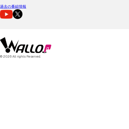
過去の番組情報
© 2026 All rights Reserved.