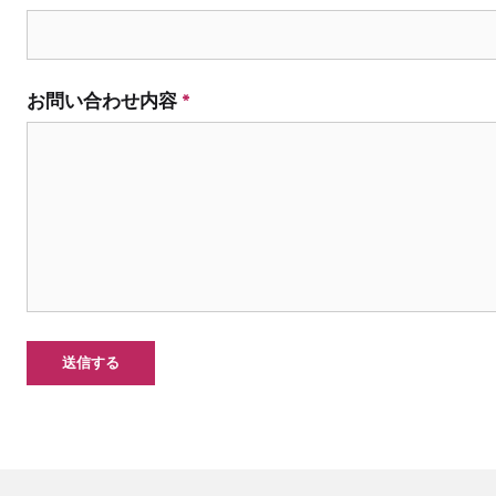
お問い合わせ内容
*
送信する