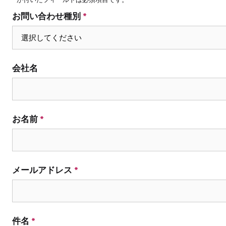
ウェブサイト
お問い合わせ種別
*
会社名
お名前
*
メールアドレス
*
件名
*