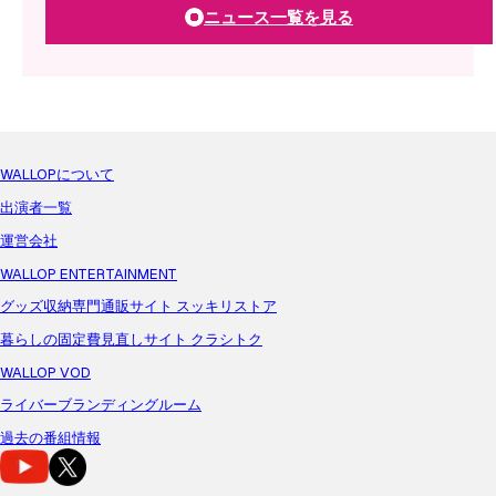
ニュース一覧を見る
WALLOPについて
出演者一覧
運営会社
WALLOP ENTERTAINMENT
グッズ収納専門通販サイト スッキリストア
暮らしの固定費見直しサイト クラシトク
WALLOP VOD
ライバーブランディングルーム
過去の番組情報