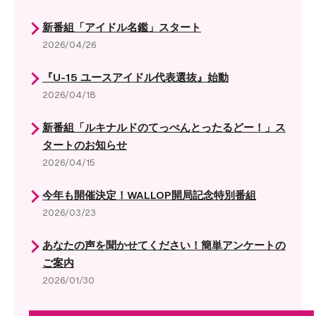
新番組「アイドル名鑑」スタート
2026/04/26
『U-15 ユースアイドル代表選抜』始動
2026/04/18
新番組「ルキナルドのてっぺんとったるどー！」ス
タートのお知らせ
2026/04/15
今年も開催決定！WALLOP開局記念特別番組
2026/03/23
あなたの声を聞かせてください！簡単アンケートの
ご案内
2026/01/30