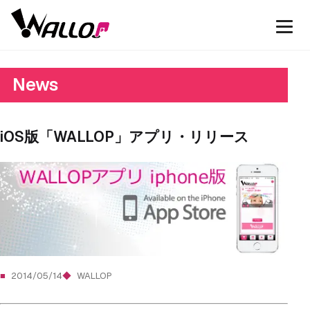
News
iOS版「WALLOP」アプリ・リリース
2014/05/14
WALLOP