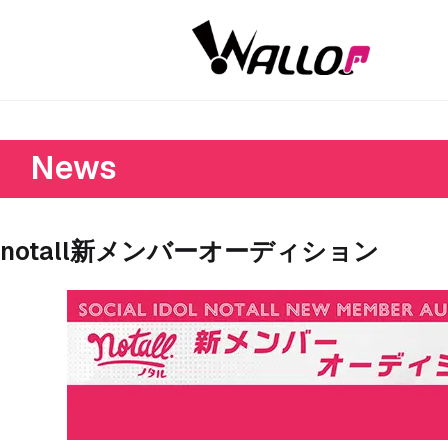
News
notall新メンバーオーディション