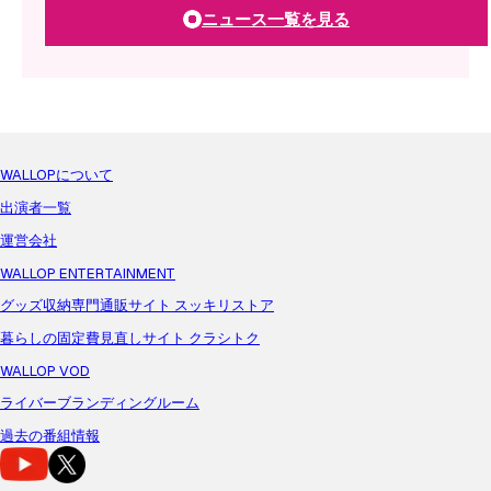
ニュース一覧を見る
WALLOPについて
出演者一覧
運営会社
WALLOP ENTERTAINMENT
グッズ収納専門通販サイト スッキリストア
暮らしの固定費見直しサイト クラシトク
WALLOP VOD
ライバーブランディングルーム
過去の番組情報