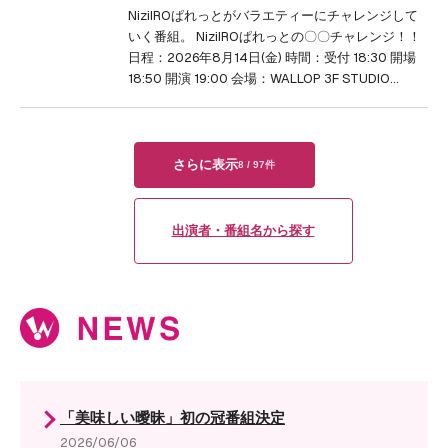
NiziIROぱれっとがバラエティーにチャレンジして
いく番組。 NiziIROぱれっとの〇〇チャレンジ！！
日程：2026年8月14日(金) 時間：受付 18:30 開場
18:50 開演 19:00 会場：WALLOP 3F STUDIO…
さらに表示
8
/
97
件
出演者・番組名から探す
「美味しい曖昧」初の冠番組決定
2026/06/06