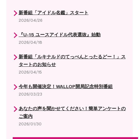
新番組「アイドル名鑑」スタート
2026/04/26
『U-15 ユースアイドル代表選抜』始動
2026/04/18
新番組「ルキナルドのてっぺんとったるどー！」ス
タートのお知らせ
2026/04/15
今年も開催決定！WALLOP開局記念特別番組
2026/03/23
あなたの声を聞かせてください！簡単アンケートの
ご案内
2026/01/30