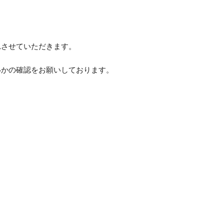
れさせていただきます。
いかの確認をお願いしております。