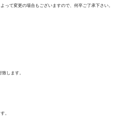
によって変更の場合もございますので、何卒ご了承下さい。
売受付致します。
ます。