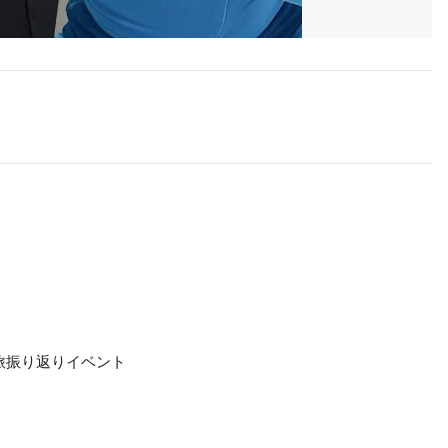
郷旅振り返りイベント