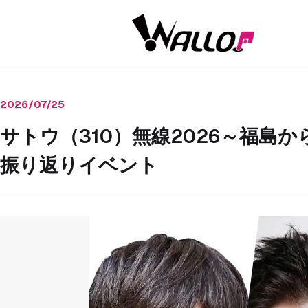
2026/07/25
サトウ（310）無線2026～福島か
振り返りイベント