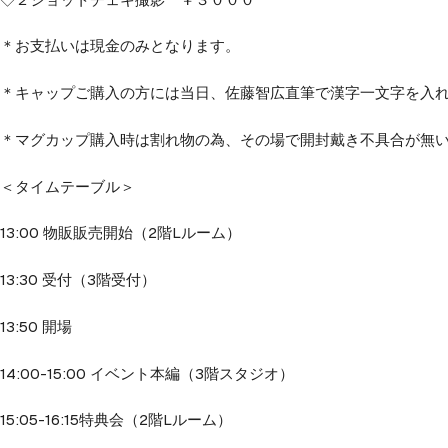
＊お支払いは現金のみとなります。
＊キャップご購入の方には当日、佐藤智広直筆で漢字一文字を入
＊マグカップ購入時は割れ物の為、その場で開封戴き不具合が無
＜タイムテーブル＞
13:00 物販販売開始（2階Lルーム）
13:30 受付（3階受付）
13:50 開場
14:00-15:00 イベント本編（3階スタジオ）
15:05-16:15特典会（2階Lルーム）