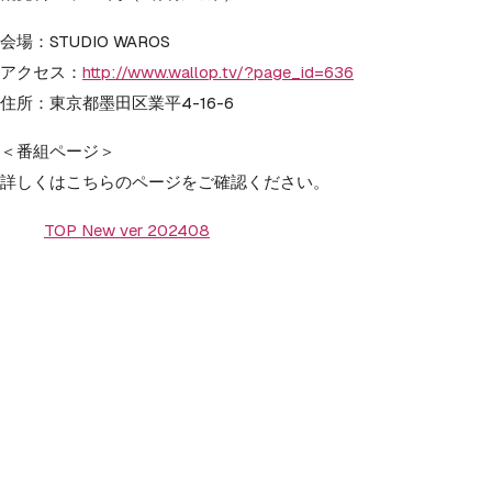
会場：STUDIO WAROS
アクセス：
http://www.wallop.tv/?page_id=636
住所：東京都墨田区業平4-16-6
＜番組ページ＞
詳しくはこちらのページをご確認ください。
TOP New ver 202408