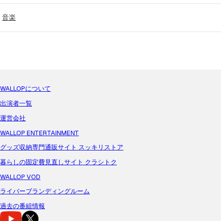
音楽
WALLOPについて
出演者一覧
運営会社
WALLOP ENTERTAINMENT
グッズ収納専門通販サイト スッキリストア
暮らしの固定費見直しサイト クラシトク
WALLOP VOD
ライバーブランディングルーム
過去の番組情報