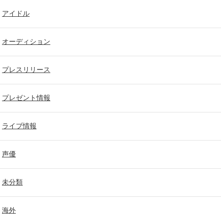
アイドル
オーディション
プレスリリース
プレゼント情報
ライブ情報
声優
未分類
海外