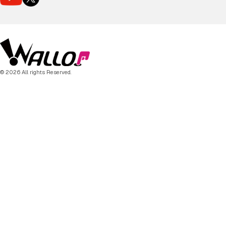
© 2026 All rights Reserved.