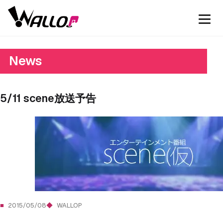
News
5/11 scene放送予告
2015/05/08
WALLOP