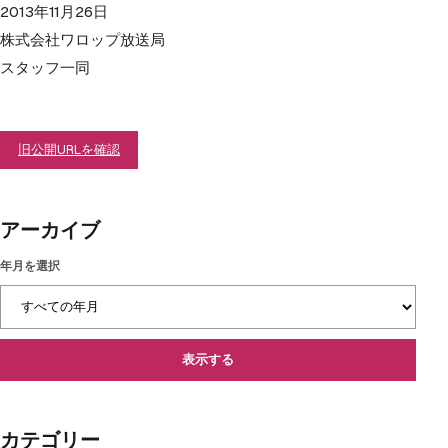
2013年11月26日
株式会社ワロップ放送局
スタッフ一同
旧公開URLを確認
アーカイブ
年月を選択
表示する
カテゴリー