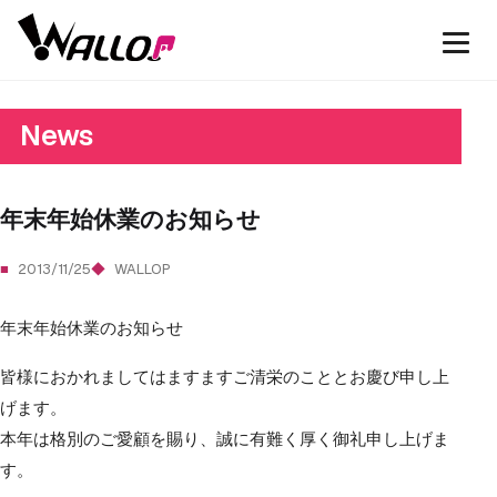
News
年末年始休業のお知らせ
2013/11/25
WALLOP
年末年始休業のお知らせ
皆様におかれましてはますますご清栄のこととお慶び申し上
げます。
本年は格別のご愛顧を賜り、誠に有難く厚く御礼申し上げま
す。