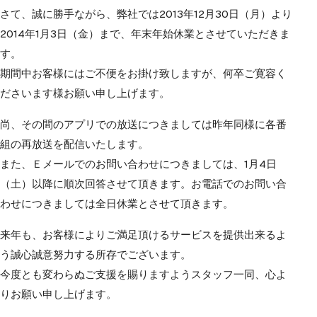
さて、誠に勝手ながら、弊社では2013年12月30日（月）より
2014年1月3日（金）まで、年末年始休業とさせていただきま
す。
期間中お客様にはご不便をお掛け致しますが、何卒ご寛容く
ださいます様お願い申し上げます。
尚、その間のアプリでの放送につきましては昨年同様に各番
組の再放送を配信いたします。
また、Ｅメールでのお問い合わせにつきましては、1月4日
（土）以降に順次回答させて頂きます。お電話でのお問い合
わせにつきましては全日休業とさせて頂きます。
来年も、お客様によりご満足頂けるサービスを提供出来るよ
う誠心誠意努力する所存でございます。
今度とも変わらぬご支援を賜りますようスタッフ一同、心よ
りお願い申し上げます。