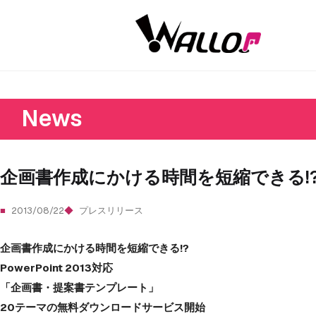
News
企画書作成にかける時間を短縮できる!
2013/08/22
プレスリリース
企画書作成にかける時間を短縮できる!?
PowerPoint 2013対応
「企画書・提案書テンプレート」
20テーマの無料ダウンロードサービス開始