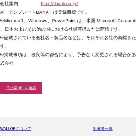
会社案内
http://tbank.co.jp/
※「テンプレートBANK」は登録商標です。
※Microsoft、Windows、PowerPoint は、米国 Microsoft Corpor
、日本およびその他の国における登録商標または商標です。
※記載されている会社名・製品名などは、
それぞれ各社の商標また
す。
※掲載事項は、改良等の都合により、
予告なく変更される場合があ
式会社
旧公開URLを確認
WALLOPについて
出演者一覧