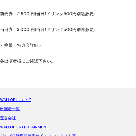
前売券：2,500 円(当日1ドリンク500円別途必要)

当日券：3,000 円(当日1ドリンク500円別途必要)

＜物販・特典会詳細＞

各出演者様にご確認下さい。
WALLOPについて
出演者一覧
運営会社
WALLOP ENTERTAINMENT
グッズ収納専門通販サイト スッキリストア