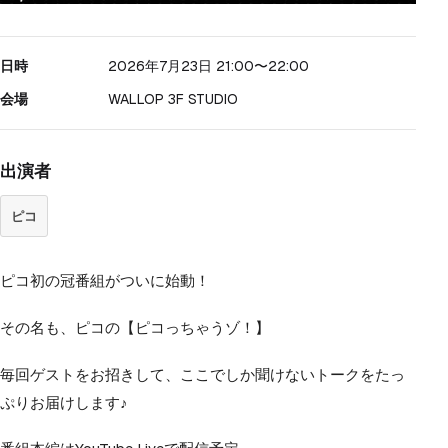
日時
2026年7月23日 21:00
〜22:00
会場
WALLOP 3F STUDIO
出演者
ピコ
ピコ初の冠番組がついに始動！
その名も、ピコの【ピコっちゃうゾ！】
毎回ゲストをお招きして、ここでしか聞けないトークをたっ
ぷりお届けします♪