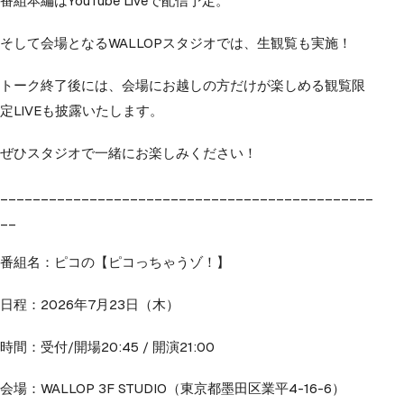
番組本編はYouTube Liveで配信予定。
そして会場となるWALLOPスタジオでは、生観覧も実施！
トーク終了後には、会場にお越しの方だけが楽しめる観覧限
定LIVEも披露いたします。
ぜひスタジオで一緒にお楽しみください！
______________________________________________
__
番組名：ピコの【ピコっちゃうゾ！】
日程：2026年7月23日（木）
時間：受付/開場20:45 / 開演21:00
会場：WALLOP 3F STUDIO（東京都墨田区業平4-16-6）