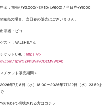
料金：前売り¥3,000(別途1D代¥600) / 当日券+¥1000
※完売の場合、当日券の販売はございません。
出演者：ピコ
ゲスト：VALSHEさん
チケットURL：
https://t-
dv.com/TpWGZPhBVavCDzMVWzAb
＜チケット販売期間＞
2026年7月8日（水）18:00〜2026年7月22日（水）23:59ま
で
YouTubeで視聴される方はコチラ