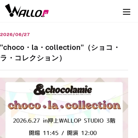
2026/06/27
”choco・la・collection”（ショコ・
ラ・コレクション）