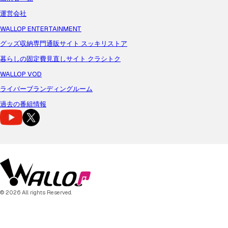
運営会社
WALLOP ENTERTAINMENT
グッズ収納専門通販サイト スッキリストア
暮らしの固定費見直しサイト クラシトク
WALLOP VOD
ライバーブランディングルーム
過去の番組情報
© 2026 All rights Reserved.