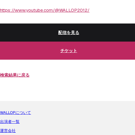
https://www.youtube.com/@WALLOP2012/
配信を見る
チケット
検索結果に戻る
WALLOPについて
出演者一覧
運営会社