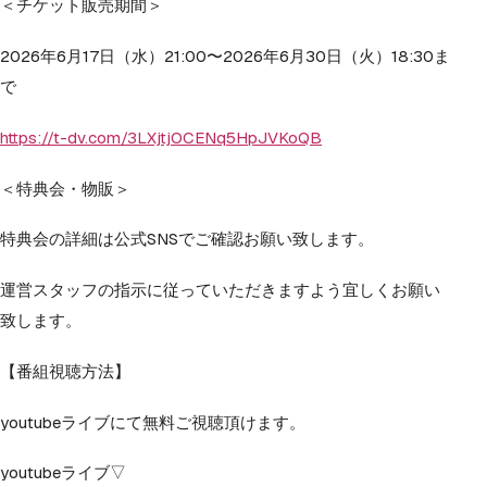
＜チケット販売期間＞
2026年6月17日（水）21:00〜2026年6月30日（火）18:30ま
で
https://t-dv.com/3LXjtjOCENq5HpJVKoQB
＜特典会・物販＞
特典会の詳細は公式SNSでご確認お願い致します。
運営スタッフの指示に従っていただきますよう宜しくお願い
致します。
【番組視聴方法】
youtubeライブにて無料ご視聴頂けます。
youtubeライブ▽