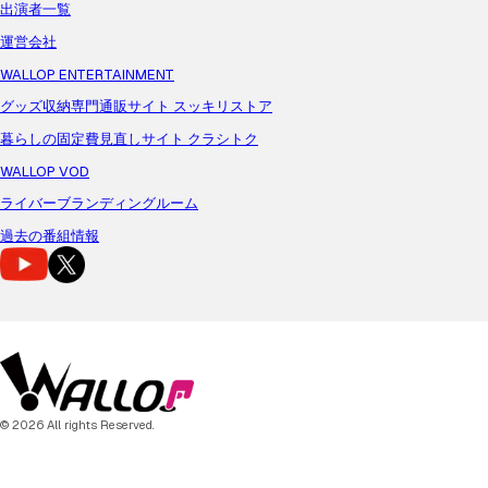
出演者一覧
運営会社
WALLOP ENTERTAINMENT
グッズ収納専門通販サイト スッキリストア
暮らしの固定費見直しサイト クラシトク
WALLOP VOD
ライバーブランディングルーム
過去の番組情報
© 2026 All rights Reserved.