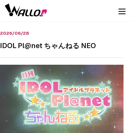
2026/06/28
IDOL Pl@net ちゃんねる NEO