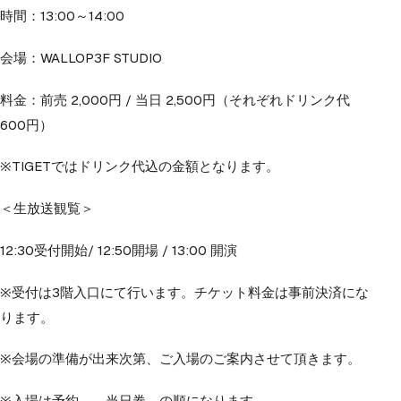
時間：13:00～14:00
会場：WALLOP3F STUDIO
料金：前売 2,000円 / 当日 2,500円（それぞれドリンク代
600円）
※TIGETではドリンク代込の金額となります。
＜生放送観覧＞
12:30受付開始/ 12:50開場 / 13:00 開演
※受付は3階入口にて行います。チケット料金は事前決済にな
ります。
※会場の準備が出来次第、ご入場のご案内させて頂きます。
※入場は予約→ 当日券 の順になります。