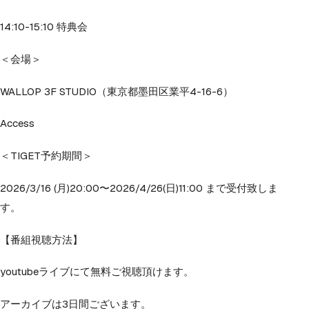
14:10-15:10 特典会
＜会場＞
WALLOP 3F STUDIO（東京都墨田区業平4-16-6）
Access
＜TIGET予約期間＞
2026/3/16 (月)20:00〜2026/4/26(日)11:00 まで受付致しま
す。
【番組視聴方法】
youtubeライブにて無料ご視聴頂けます。
アーカイブは3日間ございます。