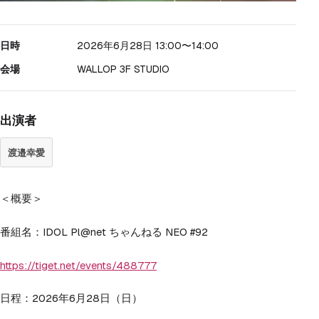
日時
2026年6月28日 13:00
〜14:00
会場
WALLOP 3F STUDIO
出演者
渡邉幸愛
＜概要＞
番組名：IDOL Pl@net ちゃんねる NEO #92
https://tiget.net/events/488777
日程：2026年6月28日（日）