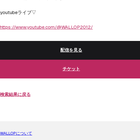
youtubeライブ▽
https://www.youtube.com/@WALLOP2012/
配信を見る
チケット
検索結果に戻る
WALLOPについて