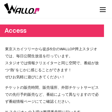
Access
東京スカイツリーから徒歩5分のWALLOP押上スタジオ
では、毎日公開生放送を行っています。
スタジオでは情報クリエイターと同じ空間で、番組が放
つ“熱”をじかに感じることができます！
ぜひお気軽に遊びにきてください！
チケットの販売時間、販売場所、外部チケットサービス
での先行予約販売など、番組によって異なりますので必
ず番組情報ページにてご確認ください。
※ スタジオへの入場は整理番号順に行います。