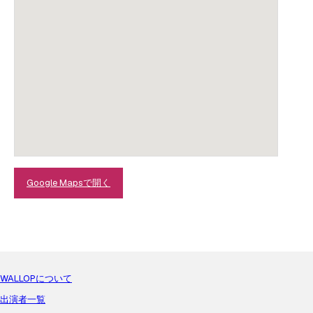
Google Mapsで開く
WALLOPについて
出演者一覧