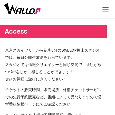
Access
東京スカイツリーから徒歩5分のWALLOP押上スタジオ
では、毎日公開生放送を行っています。
スタジオでは情報クリエイターと同じ空間で、番組が放
つ“熱”をじかに感じることができます！
ぜひお気軽に遊びにきてください！
チケットの販売時間、販売場所、外部チケットサービス
での先行予約販売など、番組によって異なりますので必
ず番組情報ページにてご確認ください。
※ スタジオへの入場は整理番号順に行います。