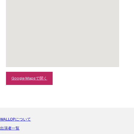
Google Mapsで開く
WALLOPについて
出演者一覧