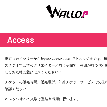
Access
東京スカイツリーから徒歩5分のWALLOP押上スタジオでは、
スタジオでは情報クリエイターと同じ空間で、番組が放つ“熱”
ぜひお気軽に遊びにきてください！
チケットの販売時間、販売場所、外部チケットサービスでの先
確認ください。
※ スタジオへの入場は整理番号順に行います。