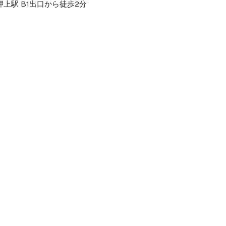
上駅 B1出口から徒歩2分