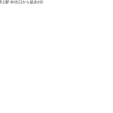
上駅 B1出口から徒歩2分