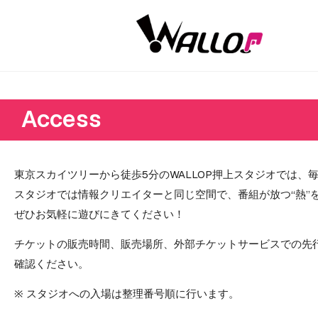
Access
東京スカイツリーから徒歩5分のWALLOP押上スタジオでは、
スタジオでは情報クリエイターと同じ空間で、番組が放つ“熱”
ぜひお気軽に遊びにきてください！
チケットの販売時間、販売場所、外部チケットサービスでの先
確認ください。
※ スタジオへの入場は整理番号順に行います。