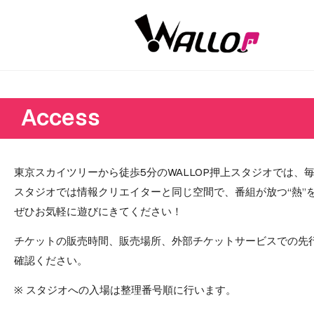
Access
東京スカイツリーから徒歩5分のWALLOP押上スタジオでは、
スタジオでは情報クリエイターと同じ空間で、番組が放つ“熱”
ぜひお気軽に遊びにきてください！
チケットの販売時間、販売場所、外部チケットサービスでの先
確認ください。
※ スタジオへの入場は整理番号順に行います。