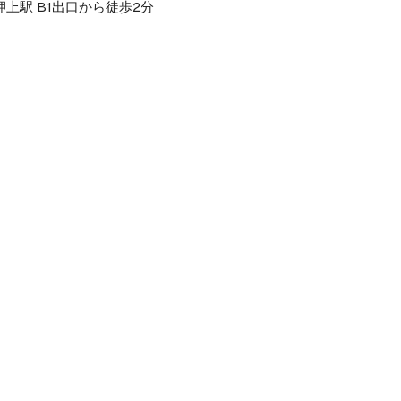
上駅 B1出口から徒歩2分