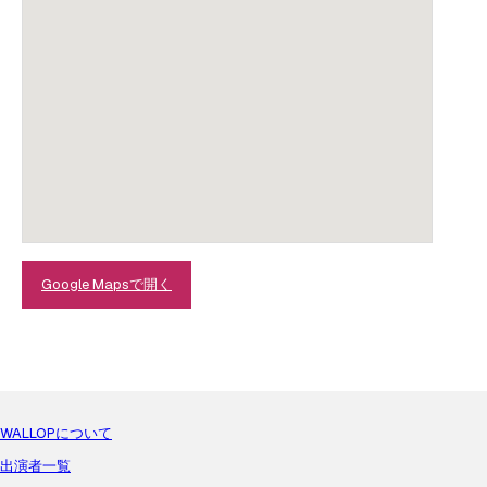
Google Mapsで開く
WALLOPについて
出演者一覧