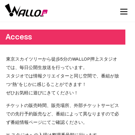
Access
東京スカイツリーから徒歩5分のWALLOP押上スタジオ
では、毎日公開生放送を行っています。
スタジオでは情報クリエイターと同じ空間で、番組が放
つ“熱”をじかに感じることができます！
ぜひお気軽に遊びにきてください！
チケットの販売時間、販売場所、外部チケットサービス
での先行予約販売など、番組によって異なりますので必
ず番組情報ページにてご確認ください。
※ スタジオへの入場は整理番号順に行います。