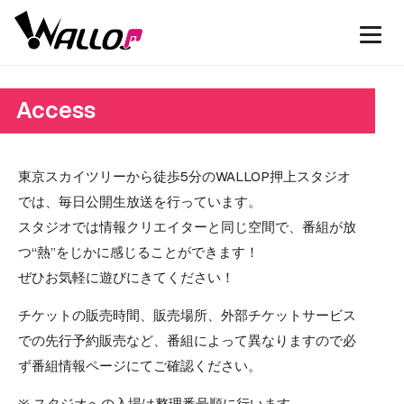
Access
東京スカイツリーから徒歩5分のWALLOP押上スタジオ
では、毎日公開生放送を行っています。
スタジオでは情報クリエイターと同じ空間で、番組が放
つ“熱”をじかに感じることができます！
ぜひお気軽に遊びにきてください！
チケットの販売時間、販売場所、外部チケットサービス
での先行予約販売など、番組によって異なりますので必
ず番組情報ページにてご確認ください。
※ スタジオへの入場は整理番号順に行います。