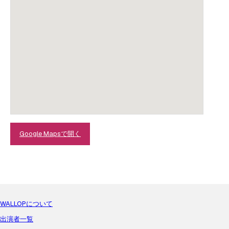
Google Mapsで開く
WALLOPについて
出演者一覧