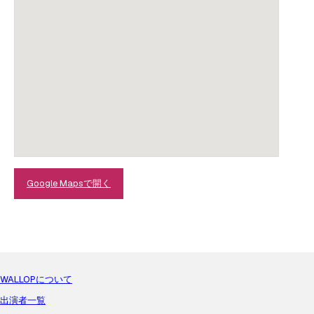
Google Mapsで開く
WALLOPについて
出演者一覧