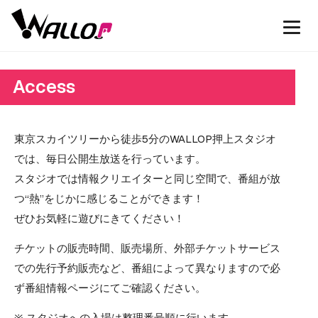
Access
東京スカイツリーから徒歩5分のWALLOP押上スタジオ
では、毎日公開生放送を行っています。
スタジオでは情報クリエイターと同じ空間で、番組が放
つ“熱”をじかに感じることができます！
ぜひお気軽に遊びにきてください！
チケットの販売時間、販売場所、外部チケットサービス
での先行予約販売など、番組によって異なりますので必
ず番組情報ページにてご確認ください。
※ スタジオへの入場は整理番号順に行います。