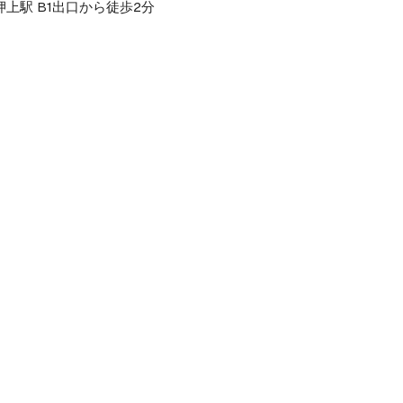
上駅 B1出口から徒歩2分