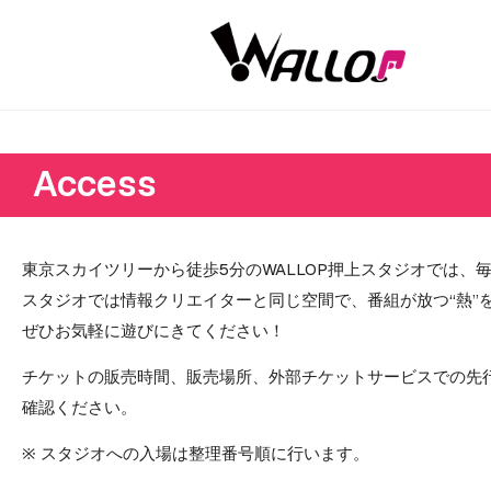
Access
東京スカイツリーから徒歩5分のWALLOP押上スタジオでは、
スタジオでは情報クリエイターと同じ空間で、番組が放つ“熱”
ぜひお気軽に遊びにきてください！
チケットの販売時間、販売場所、外部チケットサービスでの先
確認ください。
※ スタジオへの入場は整理番号順に行います。