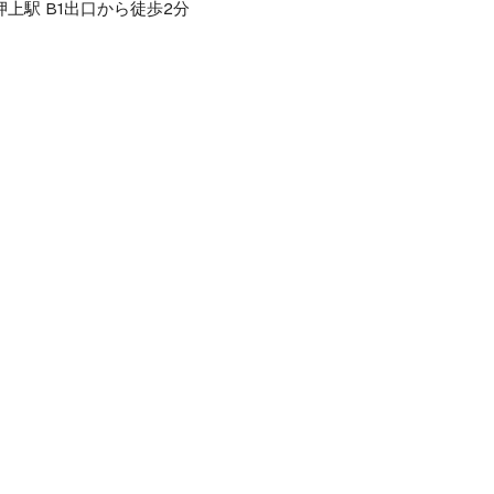
上駅 B1出口から徒歩2分