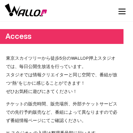
Access
東京スカイツリーから徒歩5分のWALLOP押上スタジオ
では、毎日公開生放送を行っています。
スタジオでは情報クリエイターと同じ空間で、番組が放
つ“熱”をじかに感じることができます！
ぜひお気軽に遊びにきてください！
チケットの販売時間、販売場所、外部チケットサービス
での先行予約販売など、番組によって異なりますので必
ず番組情報ページにてご確認ください。
※ スタジオへの入場は整理番号順に行います。