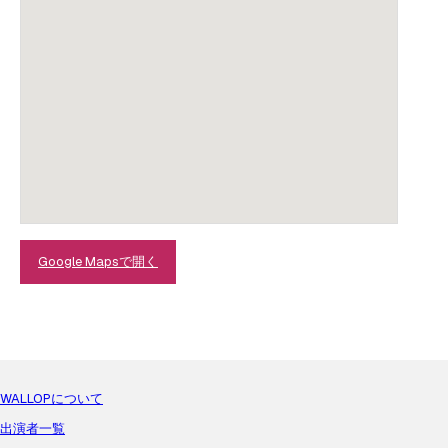
Google Mapsで開く
WALLOPについて
出演者一覧