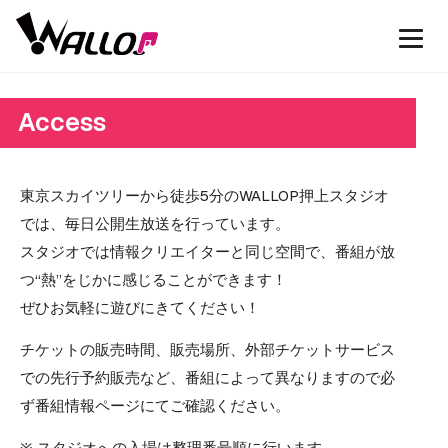
Access
東京スカイツリーから徒歩5分のWALLOP押上スタジオ
では、毎日公開生放送を行っています。
スタジオでは情報クリエイターと同じ空間で、番組が放
つ“熱”をじかに感じることができます！
ぜひお気軽に遊びにきてください！
チケットの販売時間、販売場所、外部チケットサービス
での先行予約販売など、番組によって異なりますので必
ず番組情報ページにてご確認ください。
※ スタジオへの入場は整理番号順に行います。