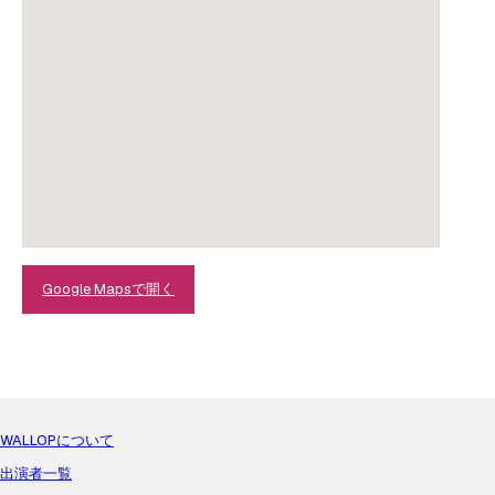
Google Mapsで開く
WALLOPについて
出演者一覧