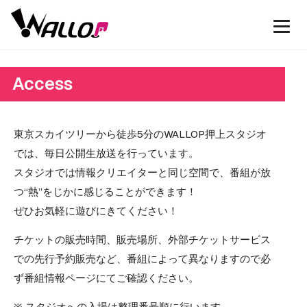
Access
東京スカイツリーから徒歩5分のWALLOP押上スタジオ
では、毎日公開生放送を行っています。
スタジオでは情報クリエイターと同じ空間で、番組が放
つ“熱”をじかに感じることができます！
ぜひお気軽に遊びにきてください！
チケットの販売時間、販売場所、外部チケットサービス
での先行予約販売など、番組によって異なりますので必
ず番組情報ページにてご確認ください。
※ スタジオへの入場は整理番号順に行います。