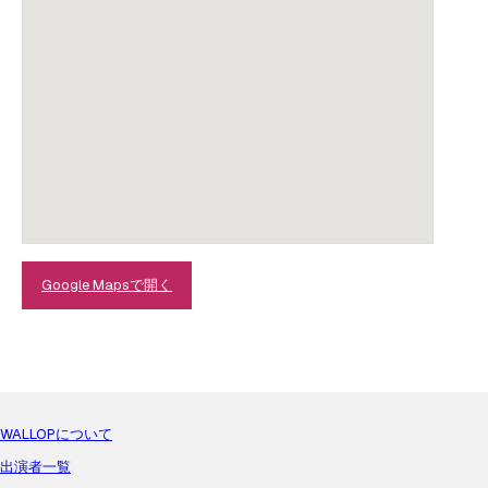
Google Mapsで開く
WALLOPについて
出演者一覧