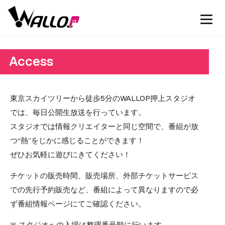
Access
東京スカイツリーから徒歩5分のWALLOP押上スタジオ
では、毎日公開生放送を行っています。
スタジオでは情報クリエイターと同じ空間で、番組が放
つ“熱”をじかに感じることができます！
ぜひお気軽に遊びにきてください！
チケットの販売時間、販売場所、外部チケットサービス
での先行予約販売など、番組によって異なりますので必
ず番組情報ページにてご確認ください。
※ スタジオへの入場は整理番号順に行います。