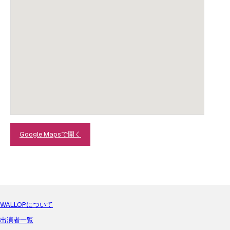
Google Mapsで開く
WALLOPについて
出演者一覧