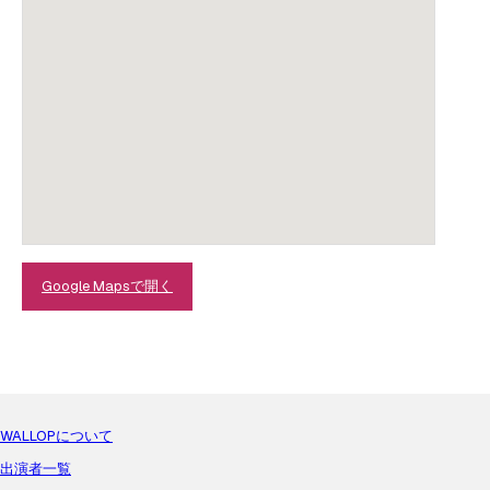
Google Mapsで開く
WALLOPについて
出演者一覧