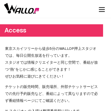
Access
東京スカイツリーから徒歩5分のWALLOP押上スタジオ
では、毎日公開生放送を行っています。
スタジオでは情報クリエイターと同じ空間で、番組が放
つ“熱”をじかに感じることができます！
ぜひお気軽に遊びにきてください！
チケットの販売時間、販売場所、外部チケットサービス
での先行予約販売など、番組によって異なりますので必
ず番組情報ページにてご確認ください。
※ スタジオへの入場は整理番号順に行います。