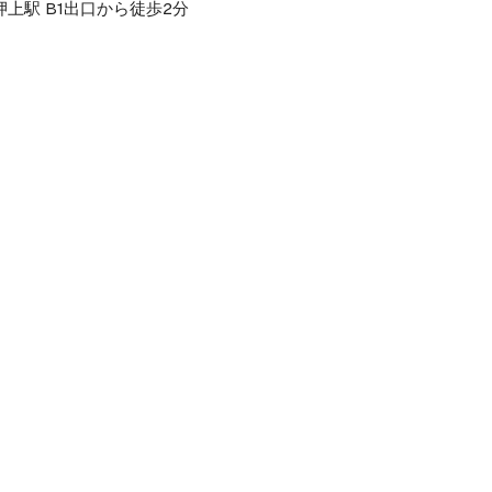
上駅 B1出口から徒歩2分