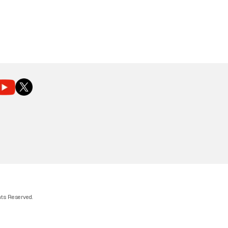
hts Reserved.