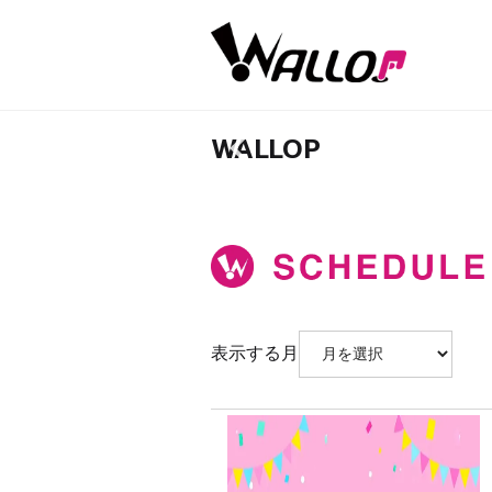
WALLOP
表示する月